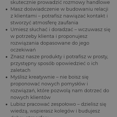
skutecznie prowadzić rozmowy handlowe
Masz doświadczenie w budowaniu relacji
z klientami – potrafisz nawiązać kontakt i
stworzyć atmosferę zaufania
Umiesz słuchać i doradzać – wczuwasz się
w potrzeby klienta i proponujesz
rozwiązania dopasowane do jego
oczekiwań
Znasz nasze produkty i potrafisz w prosty,
przystępny sposób opowiedzieć o ich
zaletach
Myślisz kreatywnie – nie boisz się
proponować nowych pomysłów i
rozwiązań, które pozwolą nam dotrzeć do
nowych klientów
Lubisz pracować zespołowo – dzielisz się
wiedzą, wspierasz kolegów i budujesz