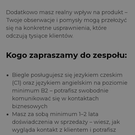
Dodatkowo masz realny wpływ na produkt –
Twoje obserwacje i pomysły mogą przełożyć
się na konkretne usprawnienia, które
odczują tysiące klientów.
Kogo zapraszamy do zespołu:
Biegle posługujesz się jezykiem czeskim
(C1) oraz językiem angielskim na poziomie
minimum B2 – potrafisz swobodnie
komunikować się w kontaktach
biznesowych
Masz za sobą minimum 1–2 lata
doświadczenia w sprzedaży – wiesz, jak
wygląda kontakt z klientem i potrafisz