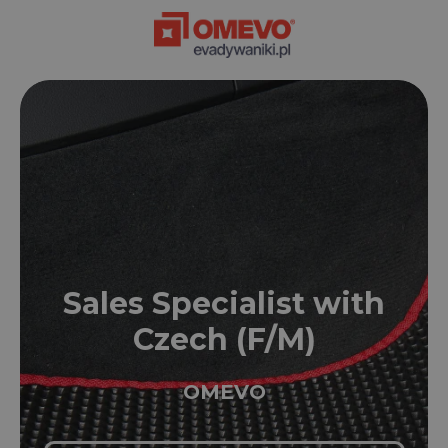
Sales Specialist with
Czech (F/M)
OMEVO