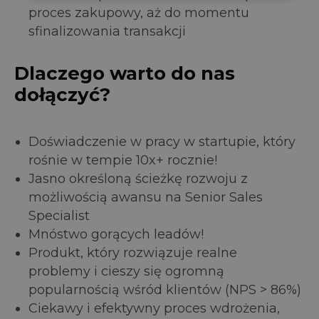
proces zakupowy, aż do momentu
sfinalizowania transakcji
Dlaczego warto do nas
dołączyć?
Doświadczenie w pracy w startupie, który
rośnie w tempie 10x+ rocznie!
Jasno określoną ścieżkę rozwoju z
możliwością awansu na Senior Sales
Specialist
Mnóstwo gorących leadów!
Produkt, który rozwiązuje realne
problemy i cieszy się ogromną
popularnością wśród klientów (NPS > 86%)
Ciekawy i efektywny proces wdrożenia,