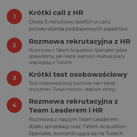
Krótki call z HR
Około 5 minutowy telefon w celu
potwierdzenia podstawowych aspektów.
Rozmowa rekrutacyjna z HR
Rozmowa z Talent Acquisition Specialist gdzie
sprawdzimy, jak nasze wartości i kultura pracy
współgrają z Twoimi.
Krótki test osobowościowy
Test osobowościowy pomoże nam lepiej
zrozumieć Twoje mocne i słabsze strony.
Rozmowa rekrutacyjna z
Team Leaderem i HR
Rozmowa z naszym Team Leaderem
działu sprzedaży oraz Talent Acquisition
Specialist, koncentrująca się na Twoich