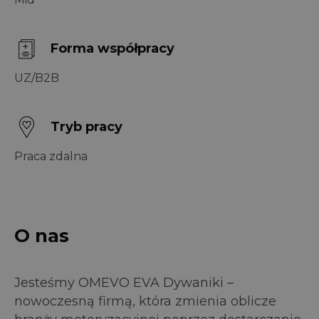
Forma współpracy
UZ/B2B
Tryb pracy
Praca zdalna
O nas
Jesteśmy OMEVO EVA Dywaniki –
nowoczesną firmą, która zmienia oblicze