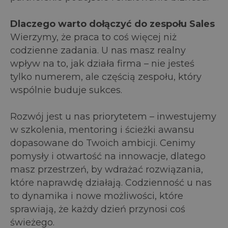
Dlaczego warto dołączyć do zespołu Sales
Wierzymy, że praca to coś więcej niż
codzienne zadania. U nas masz realny
wpływ na to, jak działa firma – nie jesteś
tylko numerem, ale częścią zespołu, który
wspólnie buduje sukces.
Rozwój jest u nas priorytetem – inwestujemy
w szkolenia, mentoring i ścieżki awansu
dopasowane do Twoich ambicji. Cenimy
pomysły i otwartość na innowacje, dlatego
masz przestrzeń, by wdrażać rozwiązania,
które naprawdę działają. Codzienność u nas
to dynamika i nowe możliwości, które
sprawiają, że każdy dzień przynosi coś
świeżego.