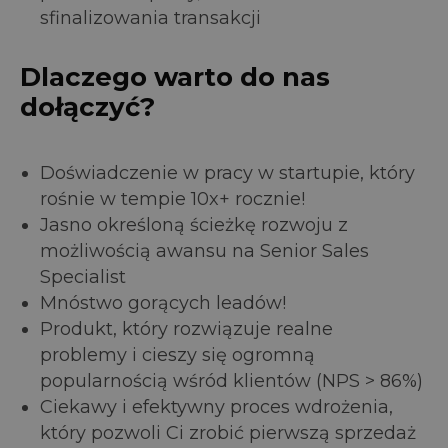
sfinalizowania transakcji
Dlaczego warto do nas
dołączyć?
Doświadczenie w pracy w startupie, który
rośnie w tempie 10x+ rocznie!
Jasno określoną ścieżkę rozwoju z
możliwością awansu na Senior Sales
Specialist
Mnóstwo gorących leadów!
Produkt, który rozwiązuje realne
problemy i cieszy się ogromną
popularnością wśród klientów (NPS > 86%)
Ciekawy i efektywny proces wdrożenia,
który pozwoli Ci zrobić pierwszą sprzedaż