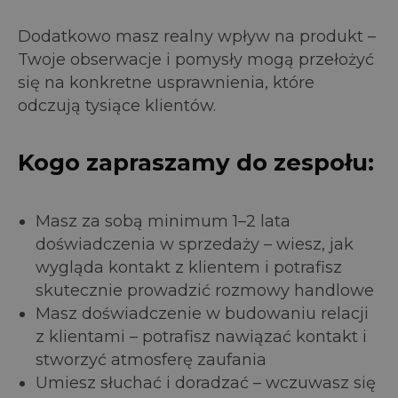
Dodatkowo masz realny wpływ na produkt –
Twoje obserwacje i pomysły mogą przełożyć
się na konkretne usprawnienia, które
odczują tysiące klientów.
Kogo zapraszamy do zespołu:
Masz za sobą minimum 1–2 lata
doświadczenia w sprzedaży – wiesz, jak
wygląda kontakt z klientem i potrafisz
skutecznie prowadzić rozmowy handlowe
Masz doświadczenie w budowaniu relacji
z klientami – potrafisz nawiązać kontakt i
stworzyć atmosferę zaufania
Umiesz słuchać i doradzać – wczuwasz się