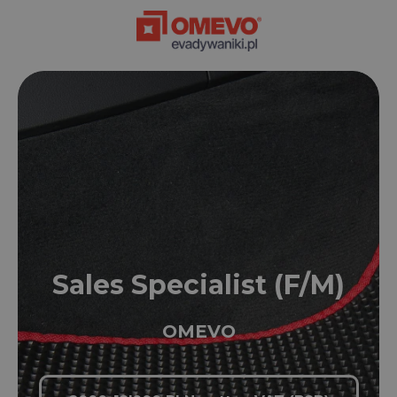
Sales Specialist (F/M)
OMEVO