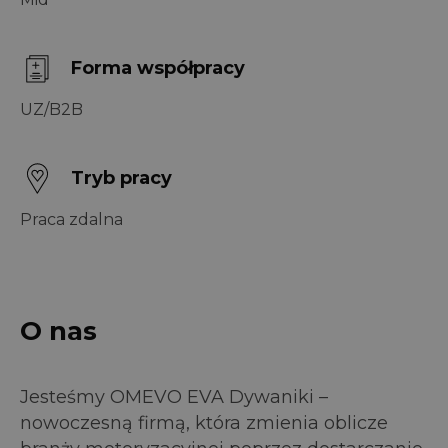
Forma współpracy
UZ/B2B
Tryb pracy
Praca zdalna
O nas
Jesteśmy OMEVO EVA Dywaniki –
nowoczesną firmą, która zmienia oblicze