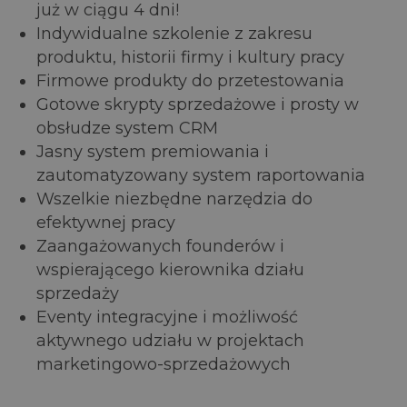
już w ciągu 4 dni!
Indywidualne szkolenie z zakresu
produktu, historii firmy i kultury pracy
Firmowe produkty do przetestowania
Gotowe skrypty sprzedażowe i prosty w
obsłudze system CRM
Jasny system premiowania i
zautomatyzowany system raportowania
Wszelkie niezbędne narzędzia do
efektywnej pracy
Zaangażowanych founderów i
wspierającego kierownika działu
sprzedaży
Eventy integracyjne i możliwość
aktywnego udziału w projektach
marketingowo-sprzedażowych