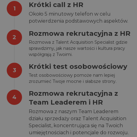
Krótki call z HR
Około 5 minutowy telefon w celu
potwierdzenia podstawowych aspektów.
Rozmowa rekrutacyjna z HR
Rozmowa z Talent Acquisition Specialist gdzie
sprawdzimy, jak nasze wartości i kultura pracy
współgrają z Twoimi.
Krótki test osobowościowy
Test osobowościowy pomoże nam lepiej
zrozumieć Twoje mocne i słabsze strony.
Rozmowa rekrutacyjna z
Team Leaderem i HR
Rozmowa z naszym Team Leaderem
działu sprzedaży oraz Talent Acquisition
Specialist, koncentrująca się na Twoich
umiejętnościach i potencjale do rozwoju.