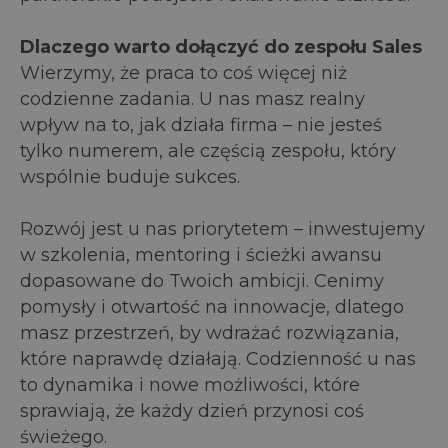
Dlaczego warto dołączyć do zespołu Sales
Wierzymy, że praca to coś więcej niż
codzienne zadania. U nas masz realny
wpływ na to, jak działa firma – nie jesteś
tylko numerem, ale częścią zespołu, który
wspólnie buduje sukces.
Rozwój jest u nas priorytetem – inwestujemy
w szkolenia, mentoring i ścieżki awansu
dopasowane do Twoich ambicji. Cenimy
pomysły i otwartość na innowacje, dlatego
masz przestrzeń, by wdrażać rozwiązania,
które naprawdę działają. Codzienność u nas
to dynamika i nowe możliwości, które
sprawiają, że każdy dzień przynosi coś
świeżego.