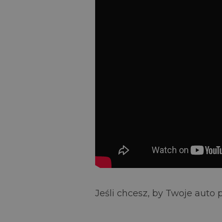
Jeśli chcesz, by Twoje auto