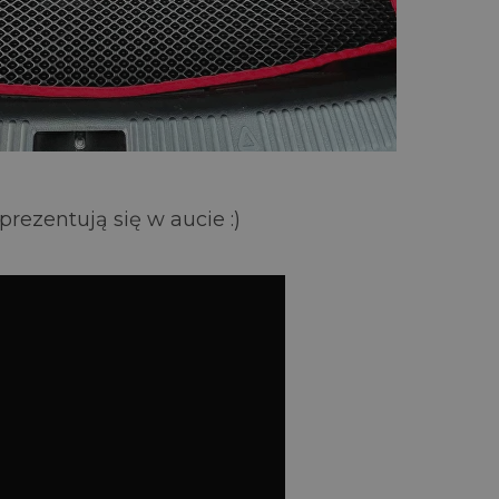
ezentują się w aucie :)