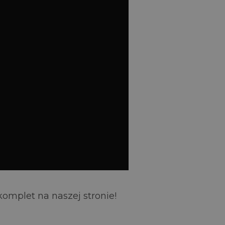
komplet na naszej stronie!