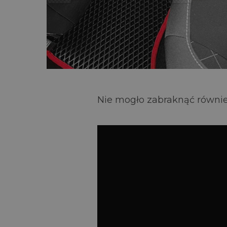
Nie mogło zabraknąć równie