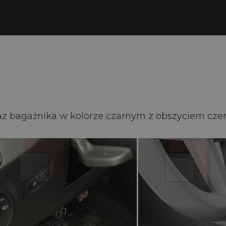
az bagażnika w kolorze czarnym z obszyciem cz