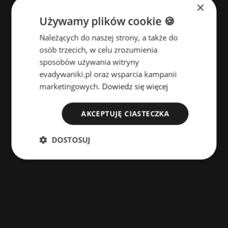
×
Używamy plików cookie 🍪
Należących do naszej strony, a także do
osób trzecich, w celu zrozumienia
sposobów używania witryny
evadywaniki.pl oraz wsparcia kampanii
marketingowych.
Dowiedz się więcej
AKCEPTUJĘ CIASTECZKA
DOSTOSUJ